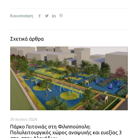
Κοινοποίηση
Σχετικά άρθρα
26 Ιουλίου 2026
Πάρκο Γειτονιάς στη Φιλιππούπολη:
Πολυλειτουργικός χώρος αναψυχής και ευεξίας 3