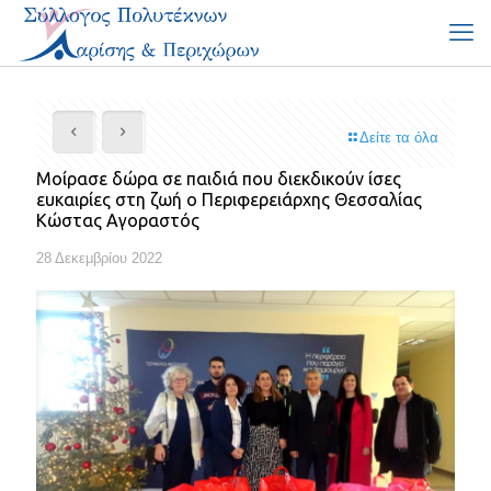
Δείτε τα όλα
Μοίρασε δώρα σε παιδιά που διεκδικούν ίσες
ευκαιρίες στη ζωή ο Περιφερειάρχης Θεσσαλίας
Κώστας Αγοραστός
28 Δεκεμβρίου 2022