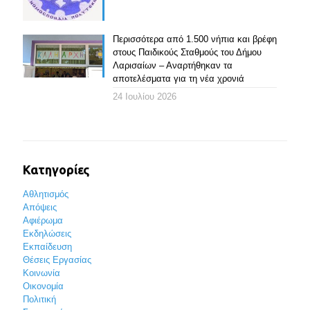
Περισσότερα από 1.500 νήπια και βρέφη
στους Παιδικούς Σταθμούς του Δήμου
Λαρισαίων – Αναρτήθηκαν τα
αποτελέσματα για τη νέα χρονιά
24 Ιουλίου 2026
Κατηγορίες
Αθλητισμός
Απόψεις
Αφιέρωμα
Εκδηλώσεις
Εκπαίδευση
Θέσεις Εργασίας
Κοινωνία
Οικονομία
Πολιτική