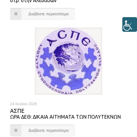
στρ. στην Αλευάδων
Διαβάστε περισσότερα
24 Ιουλίου 2026
ΑΣΠΕ
ΩΡΑ ΔΕΘ: ΔΙΚΑΙΑ ΑΙΤΗΜΑΤΑ ΤΩΝ ΠΟΛΥΤΕΚΝΩΝ
Διαβάστε περισσότερα