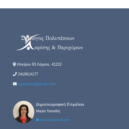
Ηπείρου 83 Λάρισα, 41222
2410614177
sypolarisa@gmail.com
Δημοσιογραφική Επιμέλεια
Μαρία Τσανάδη
tsanadi@hotmail.com