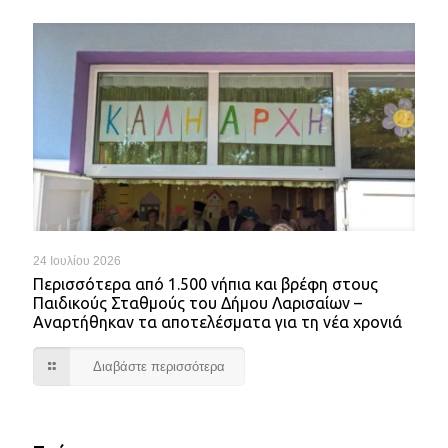
24 Ιουλίου 2026
Περισσότερα από 1.500 νήπια και βρέφη στους
Παιδικούς Σταθμούς του Δήμου Λαρισαίων –
Αναρτήθηκαν τα αποτελέσματα για τη νέα χρονιά
Διαβάστε περισσότερα