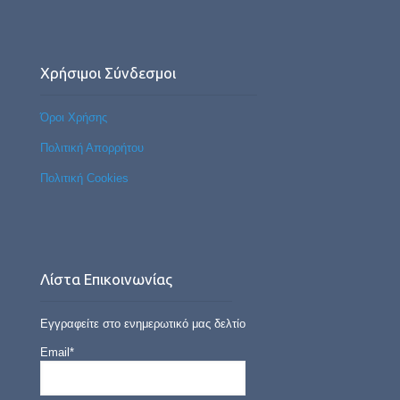
Χρήσιμοι Σύνδεσμοι
Όροι Χρήσης
Πολιτική Απορρήτου
Πολιτική Cookies
Λίστα Επικοινωνίας
Εγγραφείτε στο ενημερωτικό μας δελτίο
Email*