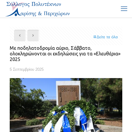
Δείτε τα όλα
Με ποδηλατοδρομία αύριο, Σάββατο,
ολοκληρώνονται οι εκδηλώσεις για τα «Ελευθέρια»
2025
5 Σεπτεμβρίου 2025