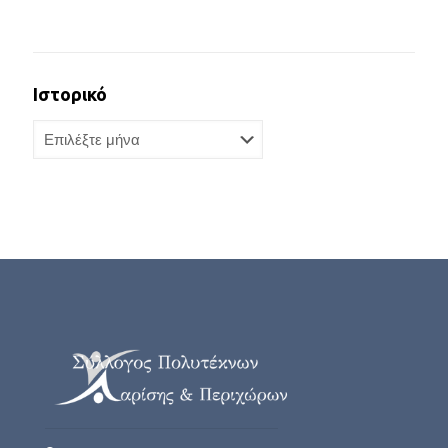
Ιστορικό
Ιστορικό