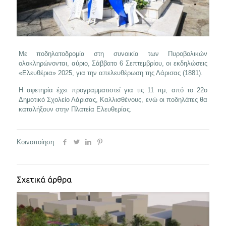
Με ποδηλατοδρομία στη συνοικία των Πυροβολικών
ολοκληρώνονται, αύριο, Σάββατο 6 Σεπτεμβρίου, οι εκδηλώσεις
«Ελευθέρια» 2025, για την απελευθέρωση της Λάρισας (1881).
Η αφετηρία έχει προγραμματιστεί για τις 11 πμ, από το 22ο
Δημοτικό Σχολείο Λάρισας, Καλλισθένους, ενώ οι ποδηλάτες θα
καταλήξουν στην Πλατεία Ελευθερίας.
Κοινοποίηση
Σχετικά άρθρα