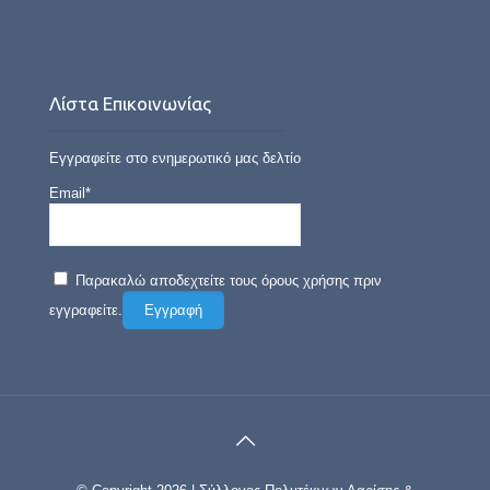
Λίστα Επικοινωνίας
Εγγραφείτε στο ενημερωτικό μας δελτίο
Email*
Παρακαλώ αποδεχτείτε τους όρους χρήσης πριν
εγγραφείτε.