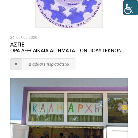
24 Ιουλίου 2026
ΑΣΠΕ
ΩΡΑ ΔΕΘ: ΔΙΚΑΙΑ ΑΙΤΗΜΑΤΑ ΤΩΝ ΠΟΛΥΤΕΚΝΩΝ
Διαβάστε περισσότερα