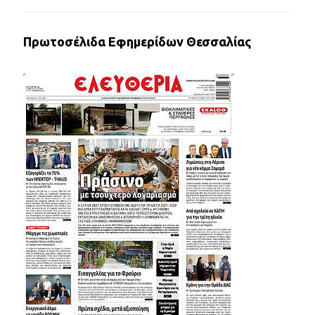
Πρωτοσέλιδα Εφημερίδων Θεσσαλίας