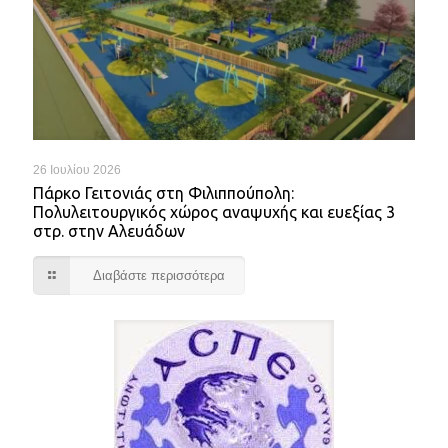
26 Ιουλίου 2026
Πάρκο Γειτονιάς στη Φιλιππούπολη:
Πολυλειτουργικός χώρος αναψυχής και ευεξίας 3
στρ. στην Αλευάδων
Διαβάστε περισσότερα