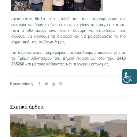
στεκόμαστε δίπλα στα παιδιά και τους προσφέρουμε την
ευκαιρία να δουν τα όνειρά τους να γίνονται πραγματικότητα.
Γιατί ο αθλητισμός είναι και η δύναμη να στηρίζουμε τους
άλλους, να κάνουμε τη διαφορά και να μοιραζόμαστε το πιο
σημαντικό: την ανθρωπιά μας.
Για περισσότερες πληροφορίες, παρακαλούμε επικοινωνήστε με
το Τμήμα Αθλητισμού του Δήμου Λαρισαίων στο τηλ.
2410
235260
και με τους καθηγητές των προγραμμάτων μας.
Κοινοποίηση
Σχετικά άρθρα