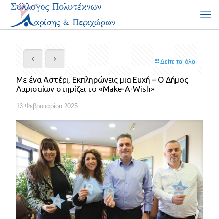
Δείτε τα όλα
Με ένα Αστέρι, Εκπληρώνεις μια Ευχή – Ο Δήμος
Λαρισαίων στηρίζει το «Make-A-Wish»
13 Φεβρουαρίου 2025