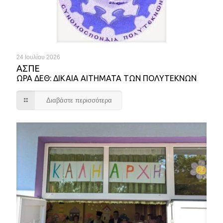
24 Ιουλίου 2026
ΑΣΠΕ
ΩΡΑ ΔΕΘ: ΔΙΚΑΙΑ ΑΙΤΗΜΑΤΑ ΤΩΝ ΠΟΛΥΤΕΚΝΩΝ
Διαβάστε περισσότερα