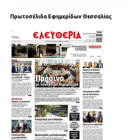
Πρωτοσέλιδα Εφημερίδων Θεσσαλίας