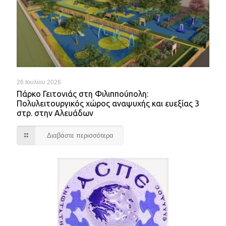
26 Ιουλίου 2026
Πάρκο Γειτονιάς στη Φιλιππούπολη:
Πολυλειτουργικός χώρος αναψυχής και ευεξίας 3
στρ. στην Αλευάδων
Διαβάστε περισσότερα