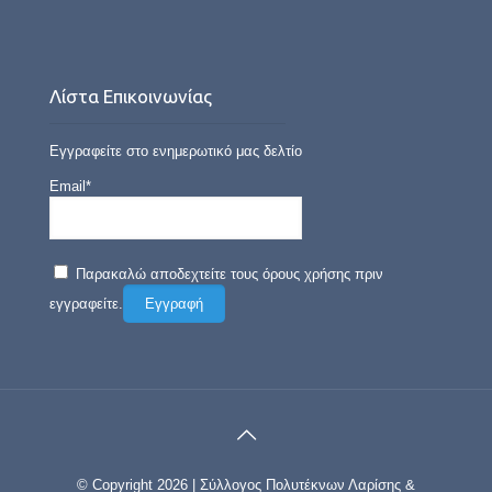
Λίστα Επικοινωνίας
Εγγραφείτε στο ενημερωτικό μας δελτίο
Email*
Παρακαλώ αποδεχτείτε τους όρους χρήσης πριν
εγγραφείτε.
© Copyright 2026 | Σύλλογος Πολυτέκνων Λαρίσης &