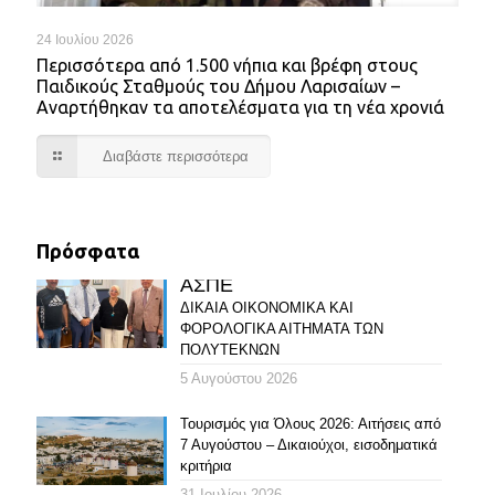
24 Ιουλίου 2026
Περισσότερα από 1.500 νήπια και βρέφη στους
Παιδικούς Σταθμούς του Δήμου Λαρισαίων –
Αναρτήθηκαν τα αποτελέσματα για τη νέα χρονιά
Διαβάστε περισσότερα
Πρόσφατα
ΑΣΠΕ
ΔΙΚΑΙΑ ΟΙΚΟΝΟΜΙΚΑ ΚΑΙ
ΦΟΡΟΛΟΓΙΚΑ ΑΙΤΗΜΑΤΑ ΤΩΝ
ΠΟΛΥΤΕΚΝΩΝ
5 Αυγούστου 2026
Τουρισμός για Όλους 2026: Αιτήσεις από
7 Αυγούστου – Δικαιούχοι, εισοδηματικά
κριτήρια
31 Ιουλίου 2026