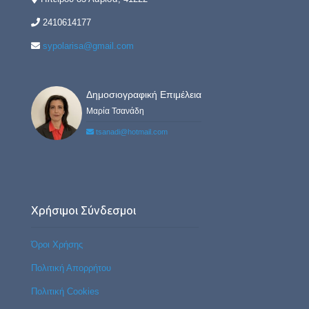
2410614177
sypolarisa@gmail.com
Δημοσιογραφική Επιμέλεια
Μαρία Τσανάδη
tsanadi@hotmail.com
Χρήσιμοι Σύνδεσμοι
Όροι Χρήσης
Πολιτική Απορρήτου
Πολιτική Cookies