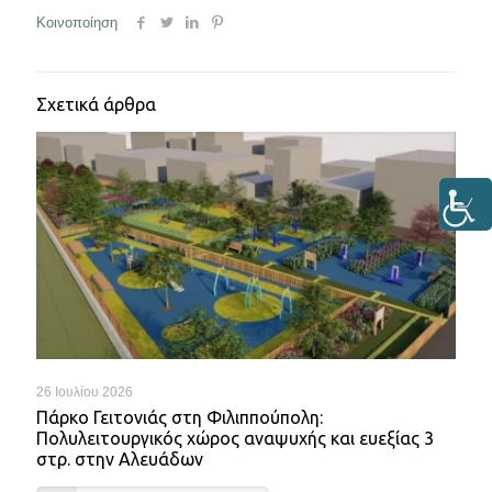
Κοινοποίηση
Σχετικά άρθρα
26 Ιουλίου 2026
Πάρκο Γειτονιάς στη Φιλιππούπολη:
Πολυλειτουργικός χώρος αναψυχής και ευεξίας 3
στρ. στην Αλευάδων