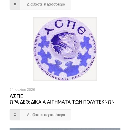
Διαβάστε περισσότερα
24 Ιουλίου 2026
ΑΣΠΕ
ΩΡΑ ΔΕΘ: ΔΙΚΑΙΑ ΑΙΤΗΜΑΤΑ ΤΩΝ ΠΟΛΥΤΕΚΝΩΝ
Διαβάστε περισσότερα