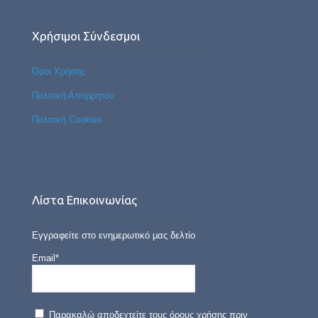
Χρήσιμοι Σύνδεσμοι
Όροι Χρήσης
Πολιτική Απορρήτου
Πολιτική Cookies
Λίστα Επικοινωνίας
Εγγραφείτε στο ενημερωτικό μας δελτίο
Email*
Παρακαλώ αποδεχτείτε τους όρους χρήσης πριν