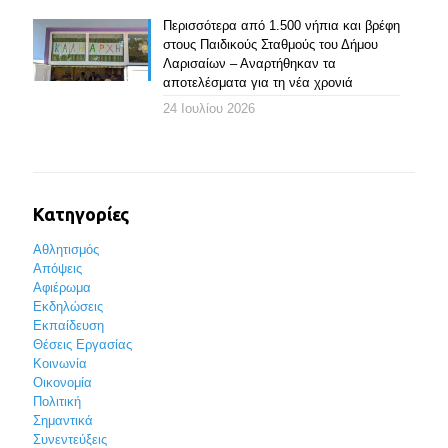
Περισσότερα από 1.500 νήπια και βρέφη
στους Παιδικούς Σταθμούς του Δήμου
Λαρισαίων – Αναρτήθηκαν τα
αποτελέσματα για τη νέα χρονιά
24 Ιουλίου 2026
Κατηγορίες
Αθλητισμός
Απόψεις
Αφιέρωμα
Εκδηλώσεις
Εκπαίδευση
Θέσεις Εργασίας
Κοινωνία
Οικονομία
Πολιτική
Σημαντικά
Συνεντεύξεις