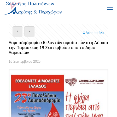
Δείτε τα όλα
Λαμπαδηδρομία εθελοντών αιμοδοτών στη Λάρισα
την Παρασκευή 19 Σεπτεμβρίου από το Δήμο
Λαρισαίων
16 Σεπτεμβρίου 2025