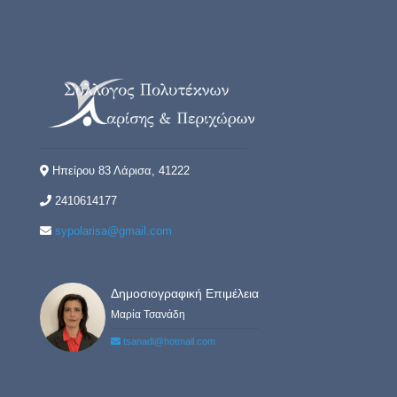
Ηπείρου 83 Λάρισα, 41222
2410614177
sypolarisa@gmail.com
Δημοσιογραφική Επιμέλεια
Μαρία Τσανάδη
tsanadi@hotmail.com