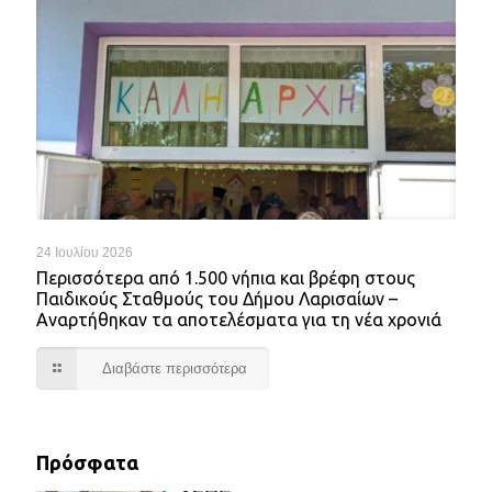
24 Ιουλίου 2026
Περισσότερα από 1.500 νήπια και βρέφη στους
Παιδικούς Σταθμούς του Δήμου Λαρισαίων –
Αναρτήθηκαν τα αποτελέσματα για τη νέα χρονιά
Διαβάστε περισσότερα
Πρόσφατα