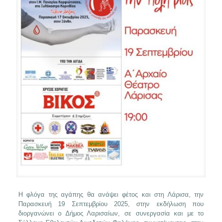
Η φλόγα της αγάπης θα ανάψει φέτος και στη Λάρισα, την
Παρασκευή 19 Σεπτεμβρίου 2025, στην εκδήλωση που
διοργανώνει ο Δήμος Λαρισαίων, σε συνεργασία και με το