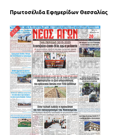
Πρωτοσέλιδα Εφημερίδων Θεσσαλίας