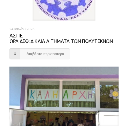
24 Ιουλίου 2026
ΑΣΠΕ
ΩΡΑ ΔΕΘ: ΔΙΚΑΙΑ ΑΙΤΗΜΑΤΑ ΤΩΝ ΠΟΛΥΤΕΚΝΩΝ
Διαβάστε περισσότερα