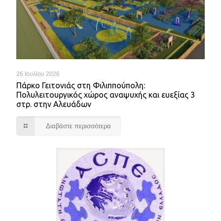
26 Ιουλίου 2026
Πάρκο Γειτονιάς στη Φιλιππούπολη:
Πολυλειτουργικός χώρος αναψυχής και ευεξίας 3
στρ. στην Αλευάδων
Διαβάστε περισσότερα