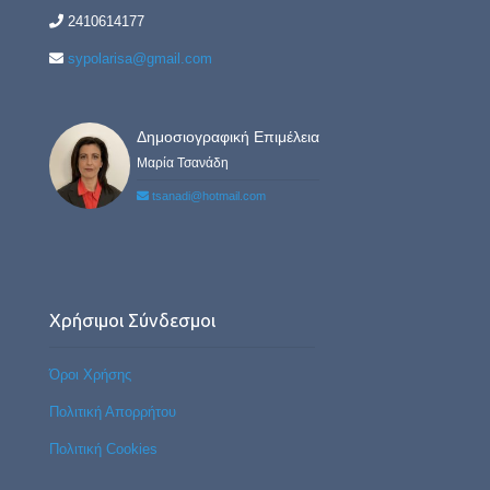
2410614177
sypolarisa@gmail.com
Δημοσιογραφική Επιμέλεια
Μαρία Τσανάδη
tsanadi@hotmail.com
Χρήσιμοι Σύνδεσμοι
Όροι Χρήσης
Πολιτική Απορρήτου
Πολιτική Cookies