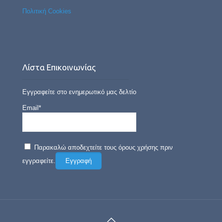
Πολιτική Cookies
Λίστα Επικοινωνίας
Εγγραφείτε στο ενημερωτικό μας δελτίο
Email*
Παρακαλώ αποδεχτείτε τους όρους χρήσης πριν
εγγραφείτε.