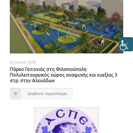
26 Ιουλίου 2026
Πάρκο Γειτονιάς στη Φιλιππούπολη:
Πολυλειτουργικός χώρος αναψυχής και ευεξίας 3
στρ. στην Αλευάδων
Διαβάστε περισσότερα