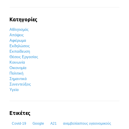
Κατηγορίες
Αθλητισμός
Απόψεις
Αφιέρωμα
Εκδηλώσεις
Εκπαίδευση
Θέσεις Εργασίας
Κοινωνία
Οικονομία
Πολιτική
Σημαντικά
Συνεντεύξεις
Υγεία
Ετικέτες
Covid-19
Google
Α21
ανεμβολίαστους υγειονομικούς