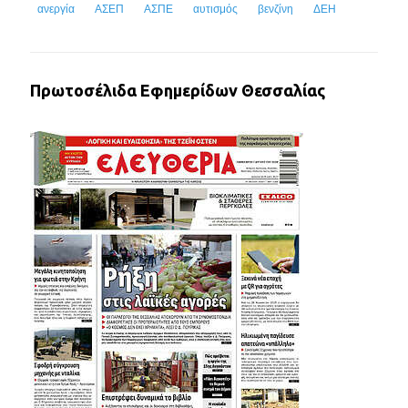
ανεργία
ΑΣΕΠ
ΑΣΠΕ
αυτισμός
βενζίνη
ΔΕΗ
Πρωτοσέλιδα Εφημερίδων Θεσσαλίας