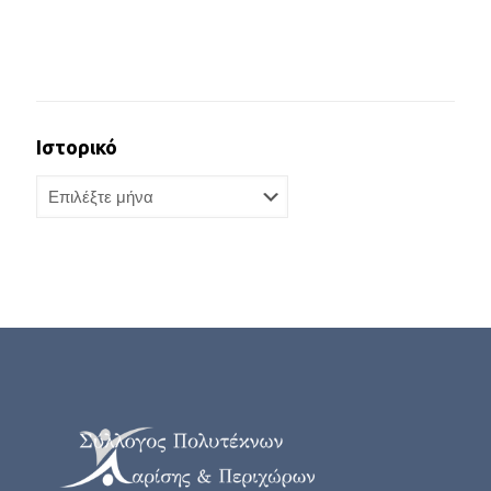
Ιστορικό
Ιστορικό