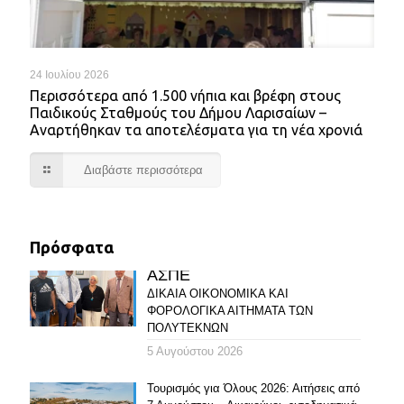
24 Ιουλίου 2026
Περισσότερα από 1.500 νήπια και βρέφη στους
Παιδικούς Σταθμούς του Δήμου Λαρισαίων –
Αναρτήθηκαν τα αποτελέσματα για τη νέα χρονιά
Διαβάστε περισσότερα
Πρόσφατα
ΑΣΠΕ
ΔΙΚΑΙΑ ΟΙΚΟΝΟΜΙΚΑ ΚΑΙ
ΦΟΡΟΛΟΓΙΚΑ ΑΙΤΗΜΑΤΑ ΤΩΝ
ΠΟΛΥΤΕΚΝΩΝ
5 Αυγούστου 2026
Τουρισμός για Όλους 2026: Αιτήσεις από