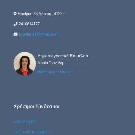
Ηπείρου 83 Λάρισα, 41222
2410614177
sypolarisa@gmail.com
Δημοσιογραφική Επιμέλεια
Μαρία Τσανάδη
tsanadi@hotmail.com
Χρήσιμοι Σύνδεσμοι
Όροι Χρήσης
Πολιτική Απορρήτου