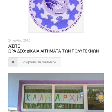
24 Ιουλίου 2026
ΑΣΠΕ
ΩΡΑ ΔΕΘ: ΔΙΚΑΙΑ ΑΙΤΗΜΑΤΑ ΤΩΝ ΠΟΛΥΤΕΚΝΩΝ
Διαβάστε περισσότερα