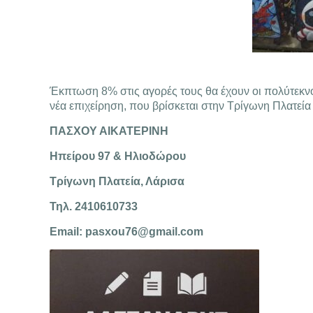
Έκπτωση 8% στις αγορές τους θα έχουν οι πολύτεκν
νέα επιχείρηση, που βρίσκεται στην Τρίγωνη Πλατεί
ΠΑΣΧΟΥ ΑΙΚΑΤΕΡΙΝΗ
Ηπείρου 97 & Ηλιοδώρου
Τρίγωνη Πλατεία, Λάρισα
Τηλ. 2410610733
Email:
pasxou76@gmail.com