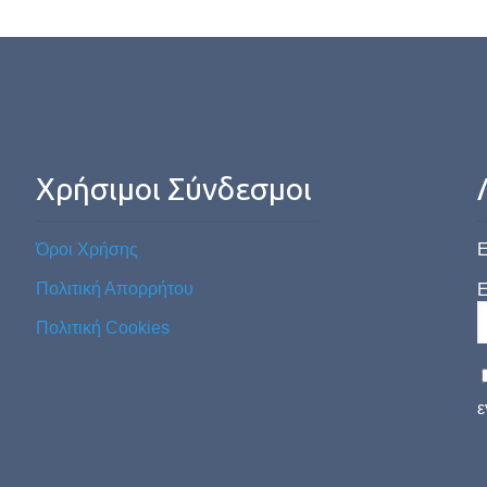
Χρήσιμοι Σύνδεσμοι
Όροι Χρήσης
Ε
Πολιτική Απορρήτου
E
Πολιτική Cookies
ε