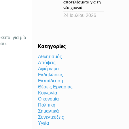
αποτελέσματα για τη
νέα χρονιά
24 Ιουλίου 2026
ιται για μία
ρου.
Κατηγορίες
Αθλητισμός
Απόψεις
Αφιέρωμα
Εκδηλώσεις
Εκπαίδευση
Θέσεις Εργασίας
Κοινωνία
Οικονομία
Πολιτική
Σημαντικά
Συνεντεύξεις
Υγεία