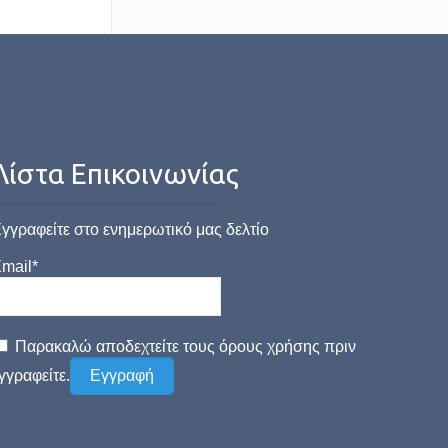
Λίστα Επικοινωνίας
γγραφείτε στο ενημερωτικό μας δελτίο
mail*
Παρακαλώ αποδεχτείτε τους όρους χρήσης πριν
γγραφείτε.