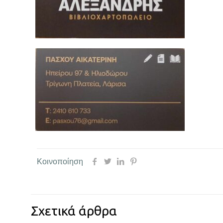
Κοινοποίηση
Σχετικά άρθρα