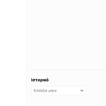
Ιστορικό
Ιστορικό