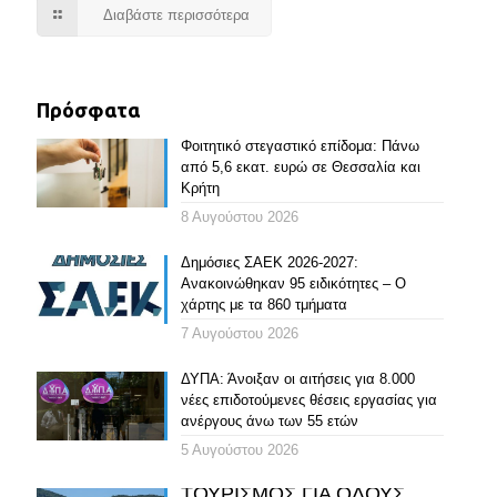
Διαβάστε περισσότερα
Πρόσφατα
Φοιτητικό στεγαστικό επίδομα: Πάνω
από 5,6 εκατ. ευρώ σε Θεσσαλία και
Κρήτη
8 Αυγούστου 2026
Δημόσιες ΣΑΕΚ 2026-2027:
Ανακοινώθηκαν 95 ειδικότητες – Ο
χάρτης με τα 860 τμήματα
7 Αυγούστου 2026
ΔΥΠΑ: Άνοιξαν οι αιτήσεις για 8.000
νέες επιδοτούμενες θέσεις εργασίας για
ανέργους άνω των 55 ετών
5 Αυγούστου 2026
ΤΟΥΡΙΣΜΟΣ ΓΙΑ ΟΛΟΥΣ