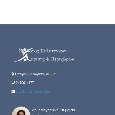
Ηπείρου 83 Λάρισα, 41222
2410614177
sypolarisa@gmail.com
Δημοσιογραφική Επιμέλεια