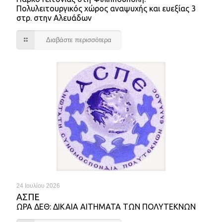
Πολυλειτουργικός χώρος αναψυχής και ευεξίας 3
στρ. στην Αλευάδων
Διαβάστε περισσότερα
24 Ιουλίου 2026
ΑΣΠΕ
ΩΡΑ ΔΕΘ: ΔΙΚΑΙΑ ΑΙΤΗΜΑΤΑ ΤΩΝ ΠΟΛΥΤΕΚΝΩΝ