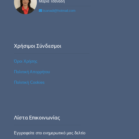
Μαρία Τσανάδη
tsanadi@hotmail.com
Χρήσιμοι Σύνδεσμοι
Όροι Χρήσης
Πολιτική Απορρήτου
Πολιτική Cookies
Λίστα Επικοινωνίας
Εγγραφείτε στο ενημερωτικό μας δελτίο