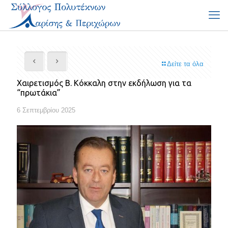
Δείτε τα όλα
Χαιρετισμός Β. Κόκκαλη στην εκδήλωση για τα
“πρωτάκια”
6 Σεπτεμβρίου 2025