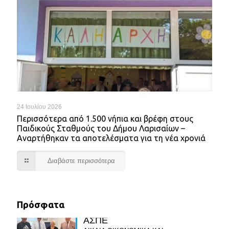
24 Ιουλίου 2026
Περισσότερα από 1.500 νήπια και βρέφη στους
Παιδικούς Σταθμούς του Δήμου Λαρισαίων –
Αναρτήθηκαν τα αποτελέσματα για τη νέα χρονιά
Διαβάστε περισσότερα
Πρόσφατα
ΑΣΠΕ