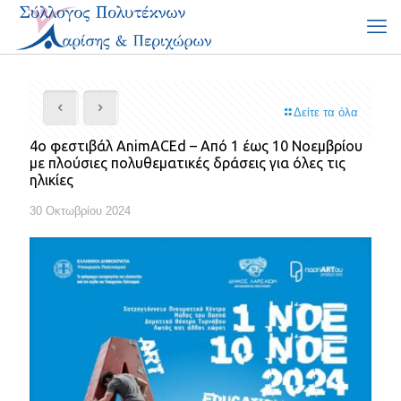
Δείτε τα όλα
4ο φεστιβάλ AnimACEd – Από 1 έως 10 Νοεμβρίου
με πλούσιες πολυθεματικές δράσεις για όλες τις
ηλικίες
30 Οκτωβρίου 2024