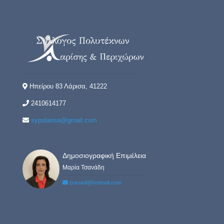
Ηπείρου 83 Λάρισα, 41222
2410614177
sypolarisa@gmail.com
Δημοσιογραφική Επιμέλεια
Μαρία Τσανάδη
tsanadi@hotmail.com