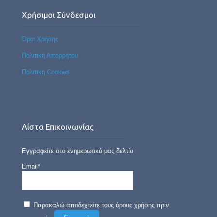
Χρήσιμοι Σύνδεσμοι
Όροι Χρήσης
Πολιτική Απορρήτου
Πολιτική Cookies
Λίστα Επικοινωνίας
Εγγραφείτε στο ενημερωτικό μας δελτίο
Email*
Παρακαλώ αποδεχτείτε τους όρους χρήσης πριν