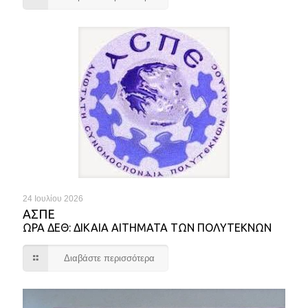
24 Ιουλίου 2026
ΑΣΠΕ
ΩΡΑ ΔΕΘ: ΔΙΚΑΙΑ ΑΙΤΗΜΑΤΑ ΤΩΝ ΠΟΛΥΤΕΚΝΩΝ
Διαβάστε περισσότερα