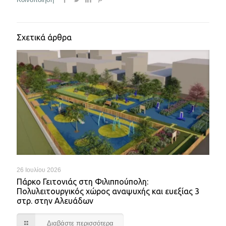
Σχετικά άρθρα
26 Ιουλίου 2026
Πάρκο Γειτονιάς στη Φιλιππούπολη:
Πολυλειτουργικός χώρος αναψυχής και ευεξίας 3
στρ. στην Αλευάδων
Διαβάστε περισσότερα