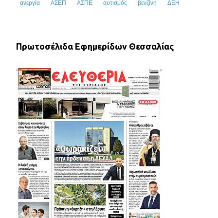
ανεργία
ΑΣΕΠ
ΑΣΠΕ
αυτισμός
βενζίνη
ΔΕΗ
Πρωτοσέλιδα Εφημερίδων Θεσσαλίας