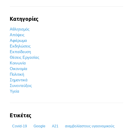
Κατηγορίες
Αθλητισμός
Απόψεις
Αφιέρωμα
Εκδηλώσεις
Εκπαίδευση
Θέσεις Εργασίας
Κοινωνία
Οικονομία
Πολιτική
Σημαντικά
Συνεντεύξεις
Υγεία
Ετικέτες
Covid-19
Google
Α21
ανεμβολίαστους υγειονομικούς