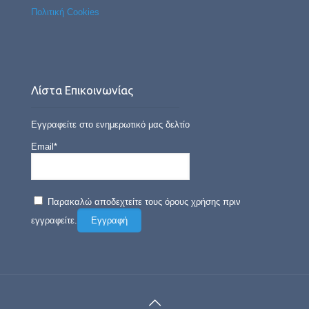
Πολιτική Cookies
Λίστα Επικοινωνίας
Εγγραφείτε στο ενημερωτικό μας δελτίο
Email*
Παρακαλώ αποδεχτείτε τους όρους χρήσης πριν
εγγραφείτε.