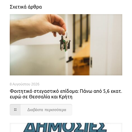
Σχετικά άρθρα
8 Αυγούστου 2026
Φοιτητικό στεγαστικό επίδομα: Πάνω από 5,6 εκατ.
ευρώ σε Θεσσαλία και Κρήτη
Διαβάστε περισσότερα