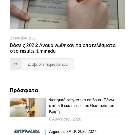
23 Ιουλίου 2026
Βάσεις 2026: Ανακοινώθηκαν τα αποτελέσματα
στο results.it.minedu
Διαβάστε περισσότερα
Πρόσφατα
Φοιτητικό στεγαστικό επίδομα: Πάνω
από 5,6 εκατ. ευρώ σε Θεσσαλία και
Κρήτη
8 Αυγούστου 2026
Δημόσιες ΣΑΕΚ 2026-2027: