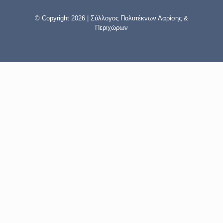
© Copyright 2026 | Σύλλογος Πολυτέκνων Λαρίσης &
Περιχώρων