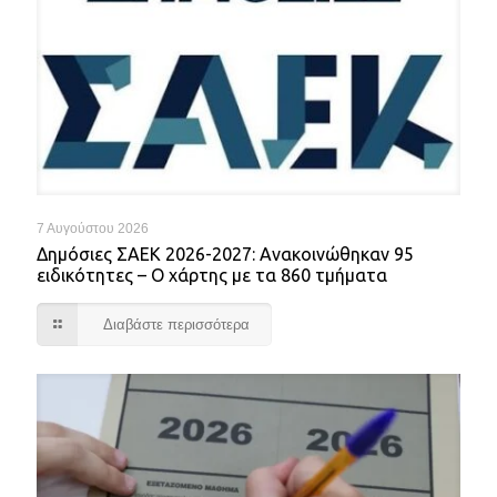
7 Αυγούστου 2026
Δημόσιες ΣΑΕΚ 2026-2027: Ανακοινώθηκαν 95
ειδικότητες – Ο χάρτης με τα 860 τμήματα
Διαβάστε περισσότερα