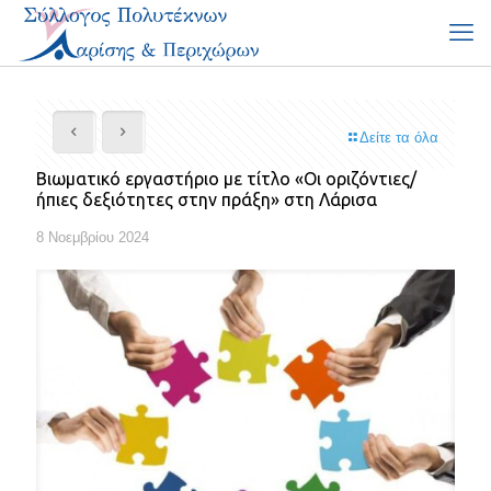
Δείτε τα όλα
Βιωματικό εργαστήριο με τίτλο «Οι οριζόντιες/
ήπιες δεξιότητες στην πράξη» στη Λάρισα
8 Νοεμβρίου 2024