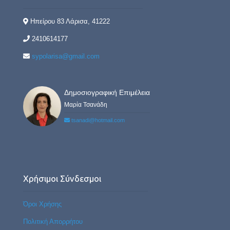
Ηπείρου 83 Λάρισα, 41222
2410614177
sypolarisa@gmail.com
Δημοσιογραφική Επιμέλεια
Μαρία Τσανάδη
tsanadi@hotmail.com
Χρήσιμοι Σύνδεσμοι
Όροι Χρήσης
Πολιτική Απορρήτου