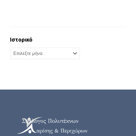
Ιστορικό
Ιστορικό