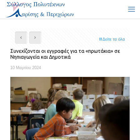
Δείτε τα όλα
Συνεχίζονται οι εγγραφές για τα «πρωτάκια» σε
Νηπιαγωγεία και Δημοτικά
10 Μαρτίου 2024