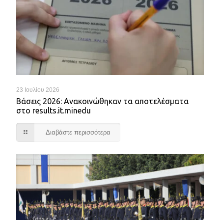
23 Ιουλίου 2026
Βάσεις 2026: Ανακοινώθηκαν τα αποτελέσματα
στο results.it.minedu
Διαβάστε περισσότερα