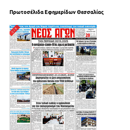
Πρωτοσέλιδα Εφημερίδων Θεσσαλίας