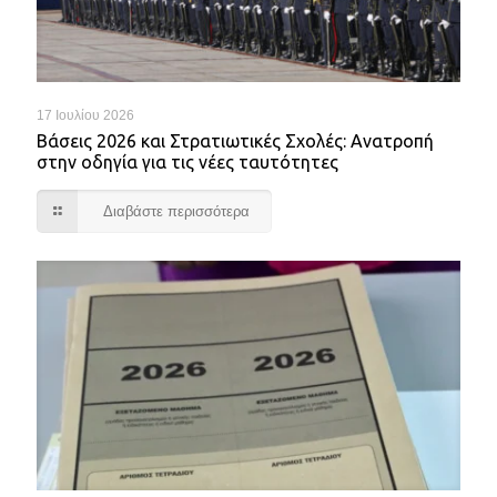
17 Ιουλίου 2026
Βάσεις 2026 και Στρατιωτικές Σχολές: Ανατροπή
στην οδηγία για τις νέες ταυτότητες
Διαβάστε περισσότερα