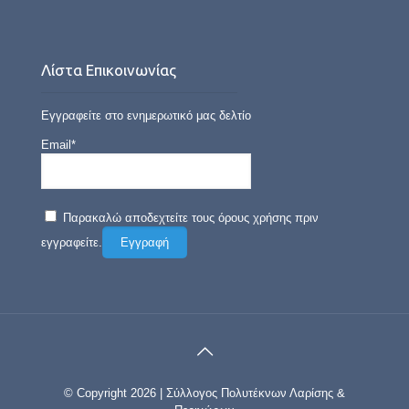
Λίστα Επικοινωνίας
Εγγραφείτε στο ενημερωτικό μας δελτίο
Email*
Παρακαλώ αποδεχτείτε τους όρους χρήσης πριν
εγγραφείτε.
© Copyright 2026 | Σύλλογος Πολυτέκνων Λαρίσης &