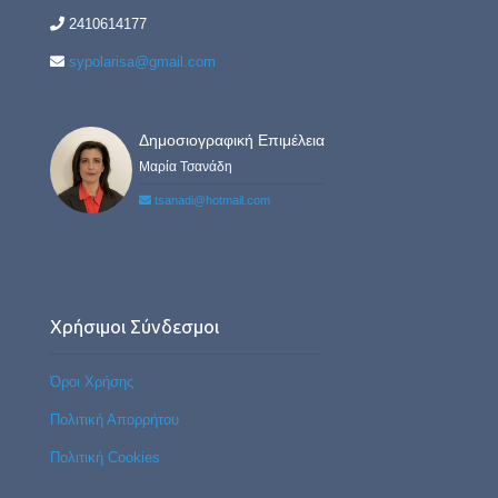
2410614177
sypolarisa@gmail.com
Δημοσιογραφική Επιμέλεια
Μαρία Τσανάδη
tsanadi@hotmail.com
Χρήσιμοι Σύνδεσμοι
Όροι Χρήσης
Πολιτική Απορρήτου
Πολιτική Cookies