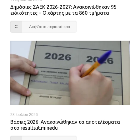
Δημόσιες ΣΑΕΚ 2026-2027: Ανακοινώθηκαν 95
ειδικότητες – Ο χάρτης με τα 860 τμήματα
Διαβάστε περισσότερα
23 Ιουλίου 2026
Βάσεις 2026: Ανακοινώθηκαν τα αποτελέσματα
στο results.it.minedu