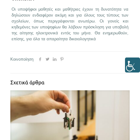
Οι υποψήφιοι μαθητές και μαθήτριες έχουν τη δυνατότητα να
δηλώσουν ενδιαφέρον ακόμη και για όλους τους τύπους των
σχολείων, όπως περιγράφονται ανωτέρω. Οι γονείς και
κηδεμόνες των υποψηφίων θα λάβουν πρόσκληση για υποβολή
της αίτησης ηλεκτρονικά εντός του μήνα. Θα ενημερωθούν,
επίσης, για όλα τα απαραίτητα δικαιολογητικά
Κοινοποίηση
Σχετικά άρθρα