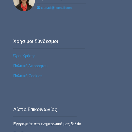
tsanadi@hotmail.com
Χρήσιμοι Σύνδεσμοι
Όροι Χρήσης
Πολιτική Απορρήτου
Πολιτική Cookies
Λίστα Επικοινωνίας
Εγγραφείτε στο ενημερωτικό μας δελτίο