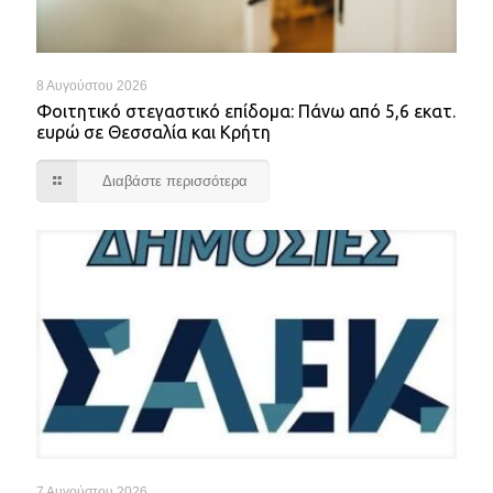
8 Αυγούστου 2026
Φοιτητικό στεγαστικό επίδομα: Πάνω από 5,6 εκατ.
ευρώ σε Θεσσαλία και Κρήτη
Διαβάστε περισσότερα
7 Αυγούστου 2026