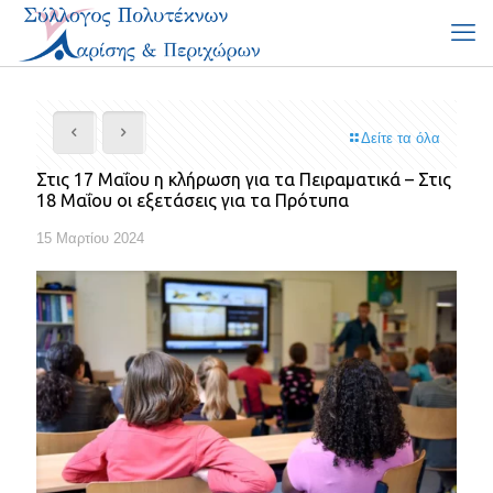
Δείτε τα όλα
Στις 17 Μαΐου η κλήρωση για τα Πειραματικά – Στις
18 Μαΐου οι εξετάσεις για τα Πρότυπα
15 Μαρτίου 2024