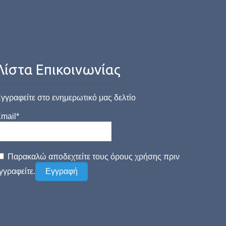
Λίστα Επικοινωνίας
γγραφείτε στο ενημερωτικό μας δελτίο
mail*
Παρακαλώ αποδεχτείτε τους όρους χρήσης πριν
γγραφείτε.