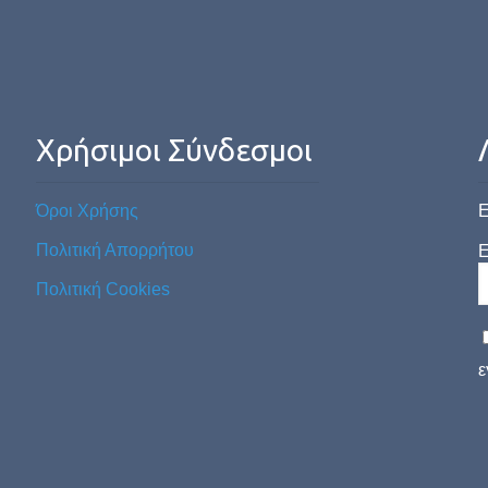
Χρήσιμοι Σύνδεσμοι
Όροι Χρήσης
Ε
Πολιτική Απορρήτου
E
Πολιτική Cookies
ε