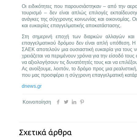
Οι ειδικότητες που παρουσιάστηκαν – από την αερο
τουρισμό – δεν είναι απλώς επιλογές εκπαίδευσης
ανάγκες της σύγχρονης κοινωνίας και οικονομίας. Οι
και ευκαιρίες επαγγελματικής αποκατάστασης.
Στη σημερινή εποχή των διαρκών αλλαγών και 
επαγγελματικού δρόμου δεν είναι απλή υπόθεση. 
ΣΑΕΚ αποτελούν μια ουσιαστική ευκαιρία για τους ν
χρειάζεται να περιμένουν χρόνια για την είσοδό τους
να αξιολογήσουν τις δυνατότητές τους και να επιλέξουν
Ας ανοίξουμε, λοιπόν, το δρόμο προς μια ρεαλιστική
που μας προσφέρει η σύγχρονη επαγγελματική κατάρ
dnews.gr
Κοινοποίηση
Σχετικά άρθρα