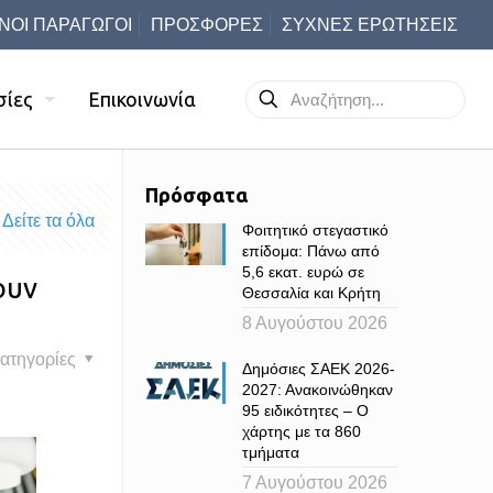
ΝΟΙ ΠΑΡΑΓΩΓΟΙ
ΠΡΟΣΦΟΡΕΣ
ΣΥΧΝΕΣ ΕΡΩΤΗΣΕΙΣ
σίες
Επικοινωνία
Πρόσφατα
Δείτε τα όλα
Φοιτητικό στεγαστικό
επίδομα: Πάνω από
5,6 εκατ. ευρώ σε
ουν
Θεσσαλία και Κρήτη
8 Αυγούστου 2026
ατηγορίες
Δημόσιες ΣΑΕΚ 2026-
2027: Ανακοινώθηκαν
95 ειδικότητες – Ο
χάρτης με τα 860
τμήματα
7 Αυγούστου 2026