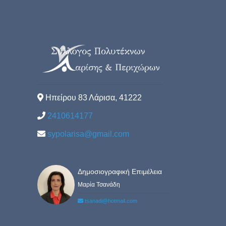
Ηπείρου 83 Λάρισα, 41222
2410614177
sypolarisa@gmail.com
Δημοσιογραφική Επιμέλεια
Μαρία Τσανάδη
tsanadi@hotmail.com