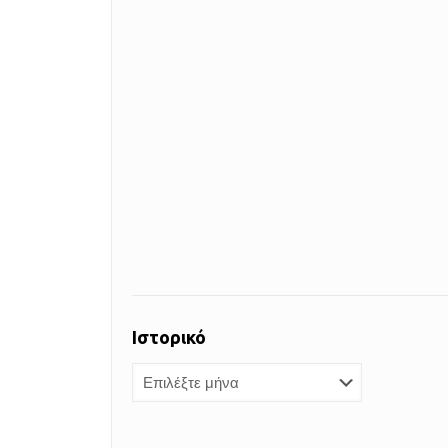
Ιστορικό
Ιστορικό