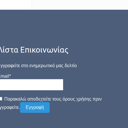
Λίστα Επικοινωνίας
γγραφείτε στο ενημερωτικό μας δελτίο
mail*
Παρακαλώ αποδεχτείτε τους όρους χρήσης πριν
γγραφείτε.