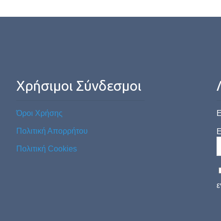
Χρήσιμοι Σύνδεσμοι
Όροι Χρήσης
Ε
Πολιτική Απορρήτου
E
Πολιτική Cookies
ε