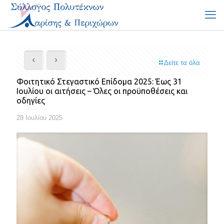
Δείτε τα όλα
Φοιτητικό Στεγαστικό Επίδομα 2025: Έως 31
Ιουλίου οι αιτήσεις – Όλες οι προϋποθέσεις και
οδηγίες
28 Ιουλίου 2025