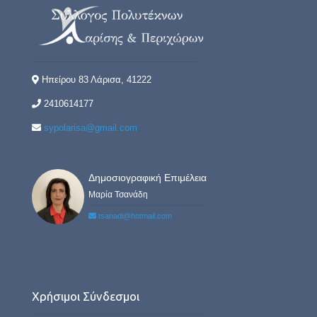
Ηπείρου 83 Λάρισα, 41222
2410614177
sypolarisa@gmail.com
Δημοσιογραφική Επιμέλεια
Μαρία Τσανάδη
tsanadi@hotmail.com
Χρήσιμοι Σύνδεσμοι