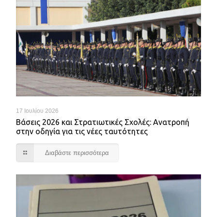
17 Ιουλίου 2026
Βάσεις 2026 και Στρατιωτικές Σχολές: Ανατροπή
στην οδηγία για τις νέες ταυτότητες
Διαβάστε περισσότερα