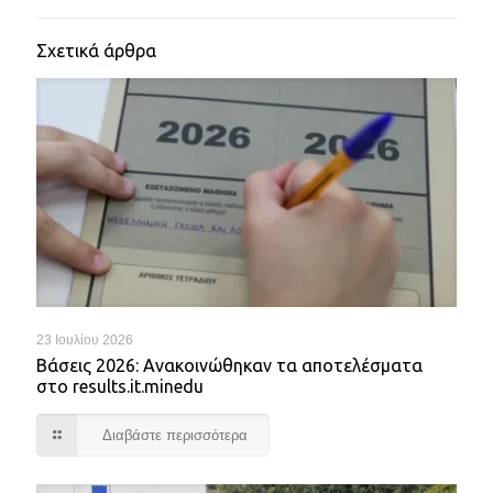
Σχετικά άρθρα
23 Ιουλίου 2026
Βάσεις 2026: Ανακοινώθηκαν τα αποτελέσματα
στο results.it.minedu
Διαβάστε περισσότερα