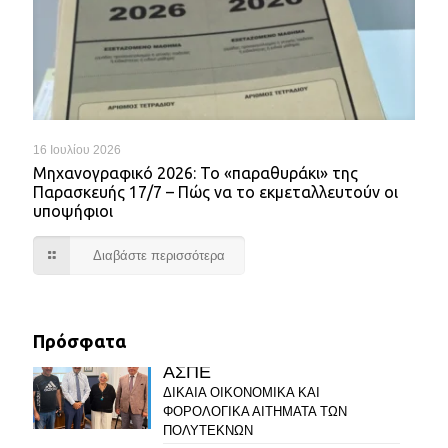
16 Ιουλίου 2026
Mηχανογραφικό 2026: Το «παραθυράκι» της
Παρασκευής 17/7 – Πώς να το εκμεταλλευτούν οι
υποψήφιοι
Διαβάστε περισσότερα
Πρόσφατα
ΑΣΠΕ
ΔΙΚΑΙΑ ΟΙΚΟΝΟΜΙΚΑ ΚΑΙ
ΦΟΡΟΛΟΓΙΚΑ ΑΙΤΗΜΑΤΑ ΤΩΝ
ΠΟΛΥΤΕΚΝΩΝ