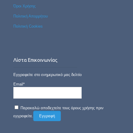
Όροι Χρήσης
Πολιτική Απορρήτου
Πολιτική Cookies
Λίστα Επικοινωνίας
Εγγραφείτε στο ενημερωτικό μας δελτίο
Email*
Παρακαλώ αποδεχτείτε τους όρους χρήσης πριν
εγγραφείτε.