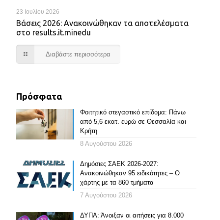
23 Ιουλίου 2026
Βάσεις 2026: Ανακοινώθηκαν τα αποτελέσματα
στο results.it.minedu
Διαβάστε περισσότερα
Πρόσφατα
Φοιτητικό στεγαστικό επίδομα: Πάνω
από 5,6 εκατ. ευρώ σε Θεσσαλία και
Κρήτη
8 Αυγούστου 2026
Δημόσιες ΣΑΕΚ 2026-2027:
Ανακοινώθηκαν 95 ειδικότητες – Ο
χάρτης με τα 860 τμήματα
7 Αυγούστου 2026
ΔΥΠΑ: Άνοιξαν οι αιτήσεις για 8.000