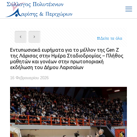
Δείτε τα όλα
Εντυπωσιακά ευρήματα για το μέλλον της Gen Z
της Λάρισας στην Ημέρα Σταδιοδρομίας – Πλήθος
μαθητών και γονέων στην πρωτοποριακή
εκδήλωση του Δήμου Λαρισαίων
16 Φεβρουαρίου 2026