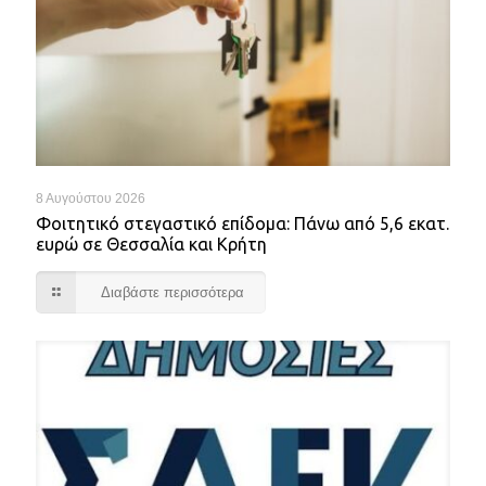
8 Αυγούστου 2026
Φοιτητικό στεγαστικό επίδομα: Πάνω από 5,6 εκατ.
ευρώ σε Θεσσαλία και Κρήτη
Διαβάστε περισσότερα