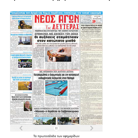
Τα
πρωτοσέλιδα
των
εφημερίδων