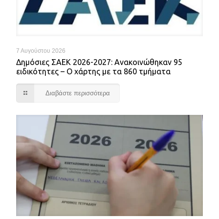
7 Αυγούστου 2026
Δημόσιες ΣΑΕΚ 2026-2027: Ανακοινώθηκαν 95
ειδικότητες – Ο χάρτης με τα 860 τμήματα
Διαβάστε περισσότερα