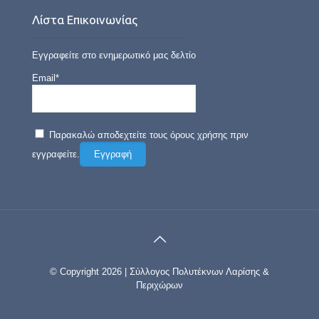
Λίστα Επικοινωνίας
Εγγραφείτε στο ενημερωτικό μας δελτίο
Email*
Παρακαλώ αποδεχτείτε τους όρους χρήσης πριν
εγγραφείτε.
© Copyright 2026 | Σύλλογος Πολυτέκνων Λαρίσης &
Περιχώρων