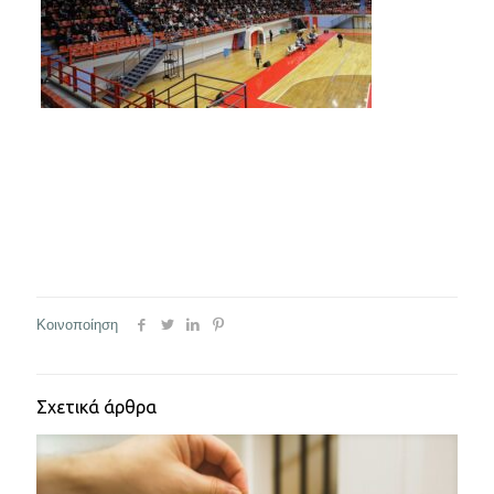
Κοινοποίηση
Σχετικά άρθρα