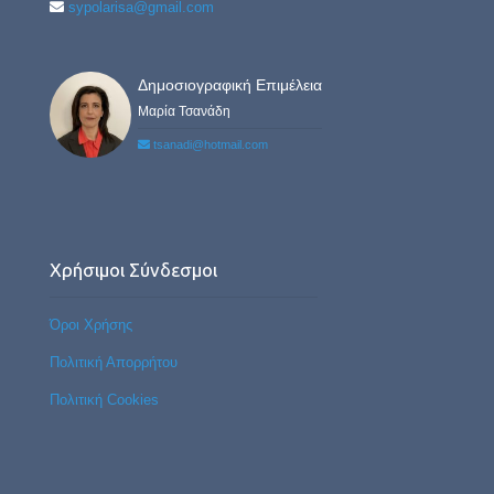
sypolarisa@gmail.com
Δημοσιογραφική Επιμέλεια
Μαρία Τσανάδη
tsanadi@hotmail.com
Χρήσιμοι Σύνδεσμοι
Όροι Χρήσης
Πολιτική Απορρήτου
Πολιτική Cookies