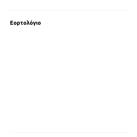
Εορτολόγιο