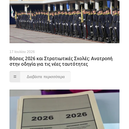
17 Ιουλίου 2026
Βάσεις 2026 και Στρατιωτικές Σχολές: Ανατροπή
στην οδηγία για τις νέες ταυτότητες
Διαβάστε περισσότερα