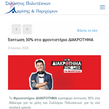
Δείτε τα όλα
Έκπτωση 30% στο φροντιστήριο ΔΙΑΚΡΟΤΗΜΑ
9 Ιουνίου 2026
Το
Φροντιστήριο ΔΙΑΚΡΟΤΗΜΑ
προσφέρει
έκπτωση 30% στα
δίδακτρα για τα μέλη του Συλλόγου Πολυτέκνων για τη νέα
σχολική χρονιά.