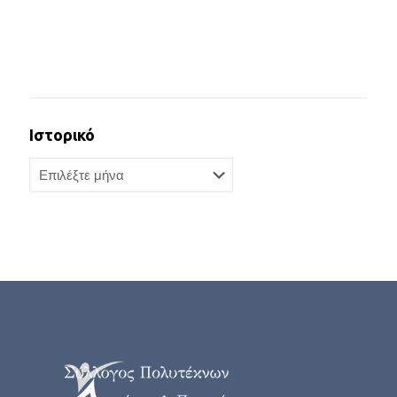
Ιστορικό
Ιστορικό