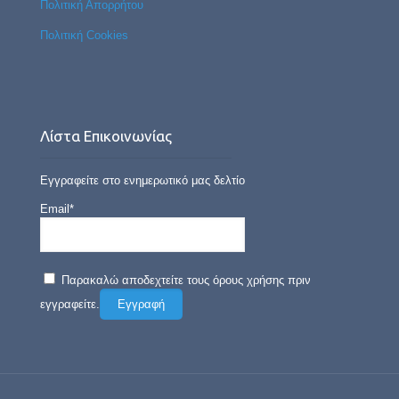
Πολιτική Απορρήτου
Πολιτική Cookies
Λίστα Επικοινωνίας
Εγγραφείτε στο ενημερωτικό μας δελτίο
Email*
Παρακαλώ αποδεχτείτε τους όρους χρήσης πριν
εγγραφείτε.