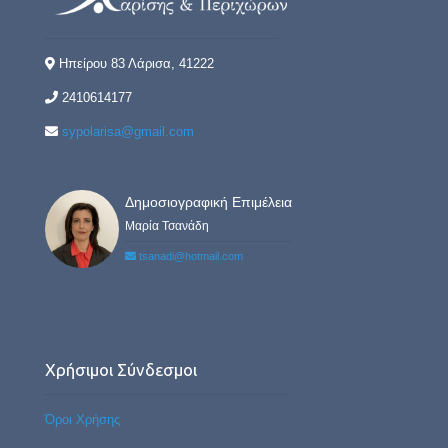
Ηπείρου 83 Λάρισα, 41222
2410614177
sypolarisa@gmail.com
Δημοσιογραφική Επιμέλεια
Μαρία Τσανάδη
tsanadi@hotmail.com
Χρήσιμοι Σύνδεσμοι
Όροι Χρήσης