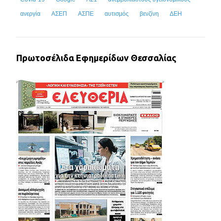
ανεργία
ΑΣΕΠ
ΑΣΠΕ
αυτισμός
βενζίνη
ΔΕΗ
Πρωτοσέλιδα Εφημερίδων Θεσσαλίας