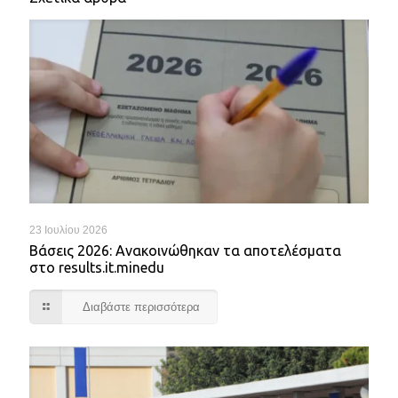
23 Ιουλίου 2026
Βάσεις 2026: Ανακοινώθηκαν τα αποτελέσματα
στο results.it.minedu
Διαβάστε περισσότερα