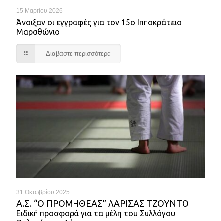
15 Μαρτίου 2026
Άνοιξαν οι εγγραφές για τον 15ο Ιπποκράτειο
Μαραθώνιο
Διαβάστε περισσότερα
31 Οκτωβρίου 2025
Α.Σ. “Ο ΠΡΟΜΗΘΕΑΣ” ΛΑΡΙΣΑΣ ΤΖΟΥΝΤΟ
Ειδική προσφορά για τα μέλη του Συλλόγου