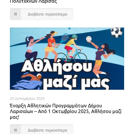
Πολυτέκνων Λάρισας
Διαβάστε περισσότερα
25 Σεπτεμβρίου 2025
Έναρξη Αθλητικών Προγραμμάτων Δήμου
Λαρισαίων – Από 1 Οκτωβρίου 2025, Αθλήσου μαζί
μας!
Διαβάστε περισσότερα