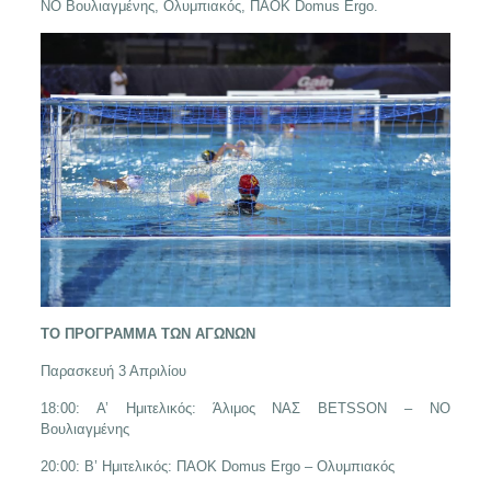
ΝΟ Βουλιαγμένης, Ολυμπιακός, ΠΑΟΚ Domus Ergo.
ΤΟ ΠΡΟΓΡΑΜΜΑ ΤΩΝ ΑΓΩΝΩΝ
Παρασκευή 3 Απριλίου
18:00: Α’ Ημιτελικός: Άλιμος ΝΑΣ BETSSON – ΝΟ
Βουλιαγμένης
20:00: Β’ Ημιτελικός: ΠΑΟΚ Domus Ergo – Ολυμπιακός