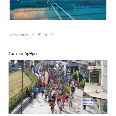
Κοινοποίηση
Σχετικά άρθρα