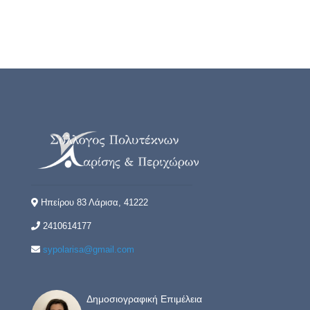
Ηπείρου 83 Λάρισα, 41222
2410614177
sypolarisa@gmail.com
Δημοσιογραφική Επιμέλεια