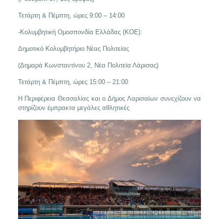
Τετάρτη & Πέμπτη, ώρες 9:00 – 14:00
-Κολυμβητική Ομοσπονδία Ελλάδας (ΚΟΕ):
Δημοτικό Κολυμβητήριο Νέας Πολιτείας
(Δημαρά Κωνσταντίνου 2, Νέα Πολιτεία Λάρισας)
Τετάρτη & Πέμπτη, ώρες 15:00 – 21:00
Η Περιφέρεια Θεσσαλίας και ο Δήμος Λαρισαίων συνεχίζουν να
στηρίζουν έμπρακτα μεγάλες αθλητικές