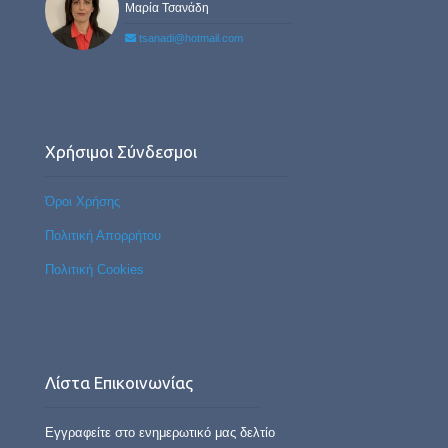
Μαρία Τσανάδη
tsanadi@hotmail.com
Χρήσιμοι Σύνδεσμοι
Όροι Χρήσης
Πολιτική Απορρήτου
Πολιτική Cookies
Λίστα Επικοινωνίας
Εγγραφείτε στο ενημερωτικό μας δελτίο