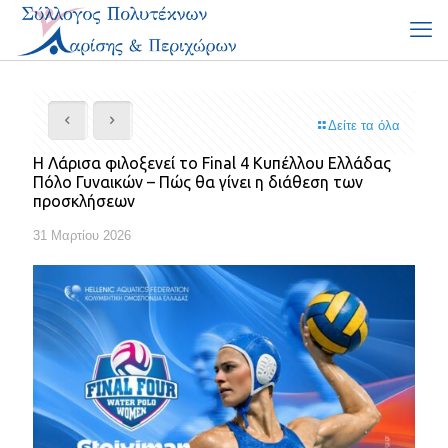
Δείτε τα όλα
Η Λάρισα φιλοξενεί το Final 4 Κυπέλλου Ελλάδας
Πόλο Γυναικών – Πώς θα γίνει η διάθεση των
προσκλήσεων
31 Μαρτίου 2026