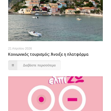
21 Απριλίου 2026
Κοινωνικός τουρισμός: Άνοιξε η πλατφόρμα
Διαβάστε περισσότερα