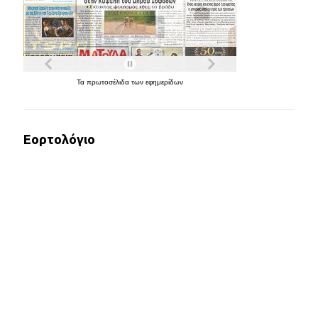
Τα
πρωτοσέλιδα
των
εφημερίδων
Εορτολόγιο