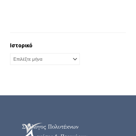
Ιστορικό
Ιστορικό