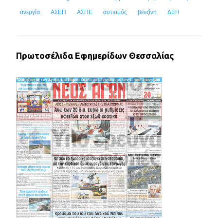
ανεργία
ΑΣΕΠ
ΑΣΠΕ
αυτισμός
βενζίνη
ΔΕΗ
Πρωτοσέλιδα Εφημερίδων Θεσσαλίας