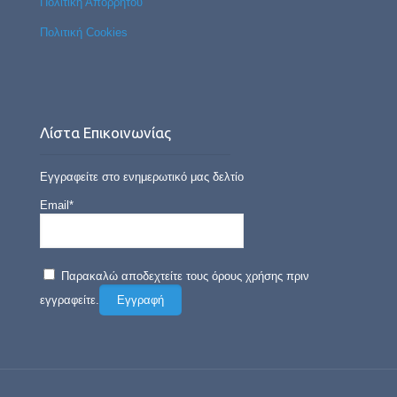
Πολιτική Απορρήτου
Πολιτική Cookies
Λίστα Επικοινωνίας
Εγγραφείτε στο ενημερωτικό μας δελτίο
Email*
Παρακαλώ αποδεχτείτε τους όρους χρήσης πριν
εγγραφείτε.