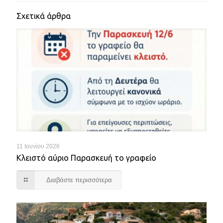
Σχετικά άρθρα
11 Ιουνίου 2026
Κλειστό αύριο Παρασκευή το γραφείο
Διαβάστε περισσότερα