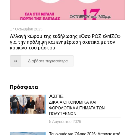
17 Οκτωβρίου 2025
Αλλαγή χώρου της εκδήλωσης «Όσο ΡΟΖ ελπίΖΩ»
για την πρόληψη και ενημέρωση σχετικά με τον
καρκίνο του μάστου
Διαβάστε περισσότερα
Πρόσφατα
ΑΣΠΕ
ΔΙΚΑΙΑ ΟΙΚΟΝΟΜΙΚΑ ΚΑΙ
ΦΟΡΟΛΟΓΙΚΑ ΑΙΤΗΜΑΤΑ ΤΩΝ
ΠΟΛΥΤΕΚΝΩΝ
5 Αυγούστου 2026
Τουρισμός για Όλους 2026: Αιτήσεις από