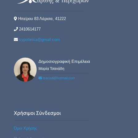
Ηπείρου 83 Λάρισα, 41222
2410614177
sypolarisa@gmail.com
Δημοσιογραφική Επιμέλεια
Μαρία Τσανάδη
tsanadi@hotmail.com
Χρήσιμοι Σύνδεσμοι
Όροι Χρήσης