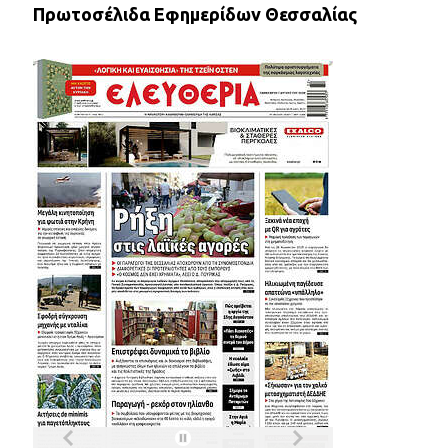
Πρωτοσέλιδα Εφημερίδων Θεσσαλίας