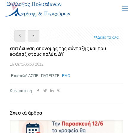
Δείτε τα όλα
επιτάχυνση απονομής της σύνταξης και του
εφάπαξ στους πολύτ. ΔΥ
16 Οκτωβρίου 2012
Επιστολή ΑΣΠΕ ΠΑΤΕΙΣΤΕ
ΕΔΩ
Κοινοποίηση
Σχετικά άρθρα