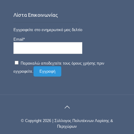
Λίστα Επικοινωνίας
Εγγραφείτε στο ενημερωτικό μας δελτίο
Email*
Παρακαλώ αποδεχτείτε τους όρους χρήσης πριν
εγγραφείτε.
© Copyright 2026 | Σύλλογος Πολυτέκνων Λαρίσης &
Περιχώρων