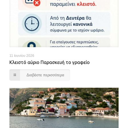
11 Ιουνίου 2026
Κλειστό αύριο Παρασκευή το γραφείο
Διαβάστε περισσότερα