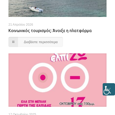
21 Απριλίου 2026
Κοινωνικός τουρισμός: Άνοιξε η πλατφόρμα
Διαβάστε περισσότερα
17 Οκτωβρίου 2025