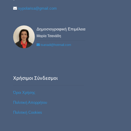
sypolarisa@gmail.com
Δημοσιογραφική Επιμέλεια
Μαρία Τσανάδη
tsanadi@hotmail.com
Χρήσιμοι Σύνδεσμοι
Όροι Χρήσης
Πολιτική Απορρήτου
Πολιτική Cookies