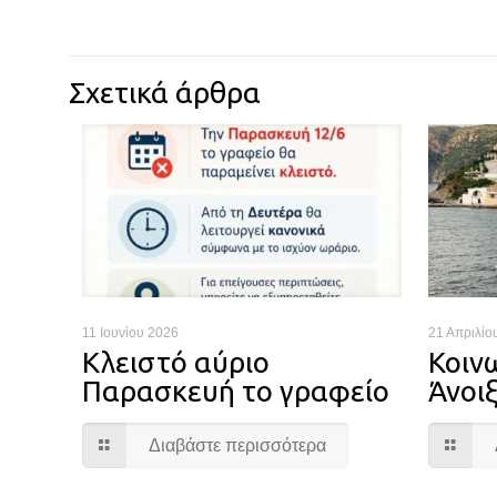
Σχετικά άρθρα
11 Ιουνίου 2026
21 Απριλίο
Κλειστό αύριο
Κοιν
Παρασκευή το γραφείο
Άνοι
Διαβάστε περισσότερα