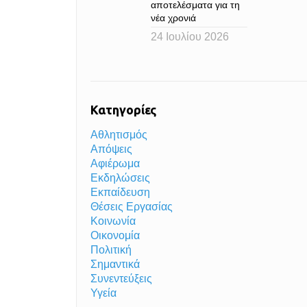
αποτελέσματα για τη
νέα χρονιά
24 Ιουλίου 2026
Κατηγορίες
Αθλητισμός
Απόψεις
Αφιέρωμα
Εκδηλώσεις
Εκπαίδευση
Θέσεις Εργασίας
Κοινωνία
Οικονομία
Πολιτική
Σημαντικά
Συνεντεύξεις
Υγεία