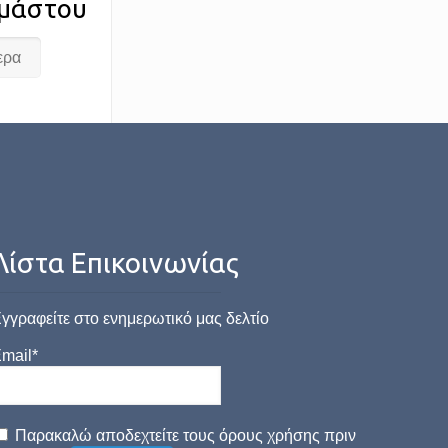
 μάστου
ερα
Λίστα Επικοινωνίας
γγραφείτε στο ενημερωτικό μας δελτίο
mail*
Παρακαλώ αποδεχτείτε τους όρους χρήσης πριν