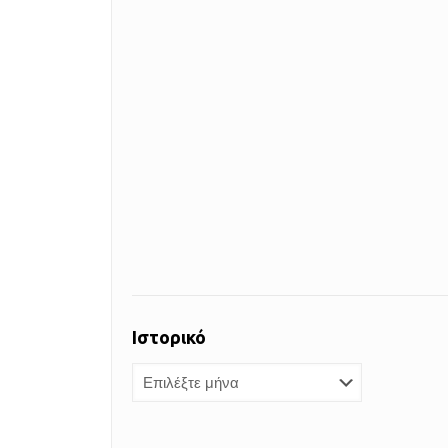
Ιστορικό
Ιστορικό