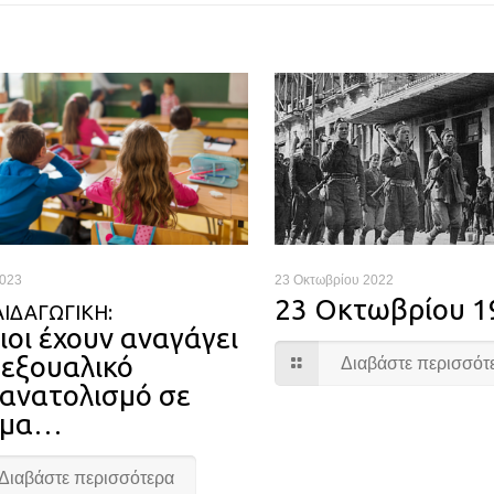
2023
23 Οκτωβρίου 2022
23 Οκτωβρίου 1
ΙΔΑΓΩΓΙΚΉ:
ιοι έχουν αναγάγει
σεξουαλικό
Διαβάστε περισσότ
ανατολισμό σε
ημα…
Διαβάστε περισσότερα