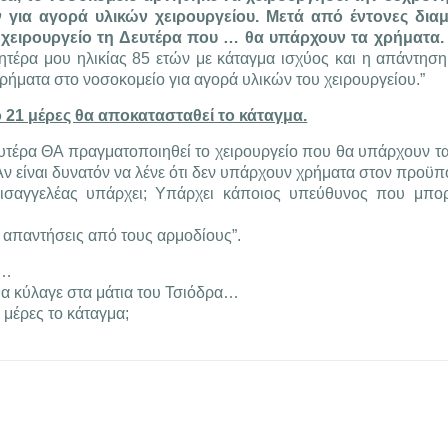
 για αγορά υλικών χειρουργείου. Μετά από έντονες διαμ
χειρουργείο τη Δευτέρα που … θα υπάρχουν τα χρήματα.
τέρα μου ηλικίας 85 ετών με κάταγμα ισχύος και η απάντηση ε
ρήματα στο νοσοκομείο για αγορά υλικών του χειρουργείου.”
ό 21 μέρες θα αποκατασταθεί το κάταγμα.
τέρα ΘΑ πραγματοποιηθεί το χειρουργείο που θα υπάρχουν τα
. Αν είναι δυνατόν να λένε ότι δεν υπάρχουν χρήματα στον προϋ
Εισαγγελέας υπάρχει; Υπάρχει κάποιος υπεύθυνος που μπο
ι απαντήσεις από τους αρμοδίους”.
α…
θα κύλαγε στα μάτια του Τσιόδρα…
 μέρες το κάταγμα;