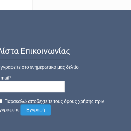
Λίστα Επικοινωνίας
γγραφείτε στο ενημερωτικό μας δελτίο
mail*
Παρακαλώ αποδεχτείτε τους όρους χρήσης πριν
γγραφείτε.