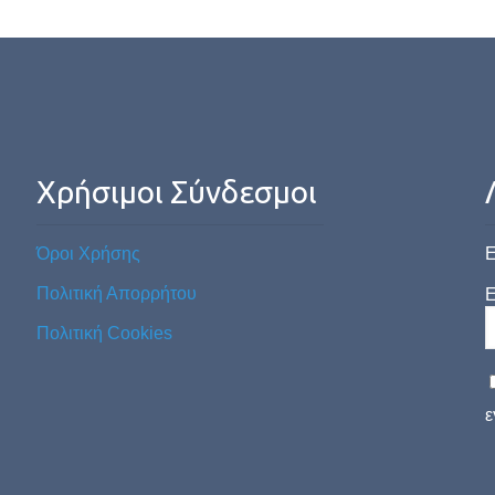
Χρήσιμοι Σύνδεσμοι
Όροι Χρήσης
Ε
Πολιτική Απορρήτου
E
Πολιτική Cookies
ε