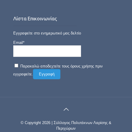
Λίστα Επικοινωνίας
Εγγραφείτε στο ενημερωτικό μας δελτίο
Email*
Παρακαλώ αποδεχτείτε τους όρους χρήσης πριν
εγγραφείτε.
© Copyright 2026 | Σύλλογος Πολυτέκνων Λαρίσης &
Περιχώρων