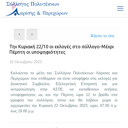
Δείτε τα όλα
Την Κυριακή 22/10 οι εκλογές στο σύλλογο-Μέχρι
Πέμπτη οι υποψηφιότητες
16 Οκτωβρίου 2023
Καλούνται τα μέλη του Συλλόγου Πολυτέκνων Λάρισας και
Περιχώρων που επιθυμούν να είναι υποψήφιοι στις εκλογές για
Διοικητικό Συμβούλιο, Εξελεγκτική Επιτροπή και για
εκπροσώπηση στην ΑΣΠΕ, να καταθέσουν αιτήσεις
υποψηφιότητας ως και την Πέμπτη ώρα 12 το βράδυ στα
γραφεία του συλλόγου, όπου και θα λάβουν χώρα οι
αρχαιρεσίες την Κυριακή 22 Οκτωβρίου 2023, ώρες 07.00 π.μ.
έως 19.00 μ.μ.