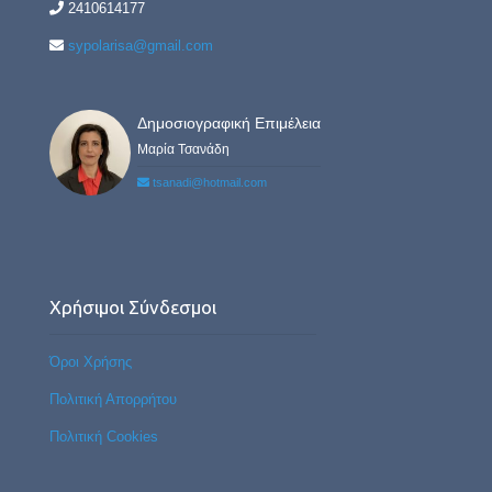
2410614177
sypolarisa@gmail.com
Δημοσιογραφική Επιμέλεια
Μαρία Τσανάδη
tsanadi@hotmail.com
Χρήσιμοι Σύνδεσμοι
Όροι Χρήσης
Πολιτική Απορρήτου
Πολιτική Cookies