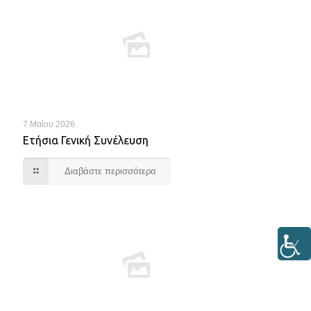
7 Μαΐου 2026
Ετήσια Γενική Συνέλευση
Διαβάστε περισσότερα