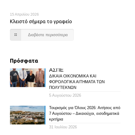
15 Απριλίου 2026
Κλειστό σήμερα το γραφείο
Διαβάστε περισσότερα
Πρόσφατα
ΑΣΠΕ
ΔΙΚΑΙΑ ΟΙΚΟΝΟΜΙΚΑ ΚΑΙ
ΦΟΡΟΛΟΓΙΚΑ ΑΙΤΗΜΑΤΑ ΤΩΝ
ΠΟΛΥΤΕΚΝΩΝ
5 Αυγούστου 2026
Τουρισμός για Όλους 2026: Αιτήσεις από
7 Αυγούστου – Δικαιούχοι, εισοδηματικά
κριτήρια
31 Ιουλίου 2026