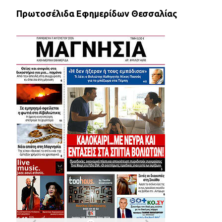
Πρωτοσέλιδα Εφημερίδων Θεσσαλίας