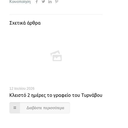
Κοινοποίηση
Σχετικά άρθρα
12 Ιουλίου 2026
Κλειστό 2 ημέρες το γραφείο του Τυρνάβου
Διαβάστε περισσότερα