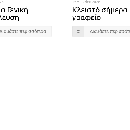
026
15 Απριλίου 2026
α Γενική
Κλειστό σήμερα 
λευση
γραφείο
Διαβάστε περισσότερα
Διαβάστε περισσότ