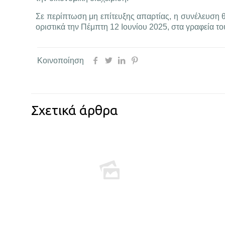
Σε περίπτωση μη επίτευξης απαρτίας, η συνέλευση θα 
οριστικά την Πέμπτη 12 Ιουνίου 2025, στα γραφεία το
Κοινοποίηση
Σχετικά άρθρα