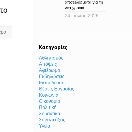
αποτελέσματα για τη
νέα χρονιά
το
24 Ιουλίου 2026
ερα
Κατηγορίες
Αθλητισμός
Απόψεις
Αφιέρωμα
Εκδηλώσεις
Εκπαίδευση
Θέσεις Εργασίας
Κοινωνία
Οικονομία
Πολιτική
Σημαντικά
Συνεντεύξεις
Υγεία