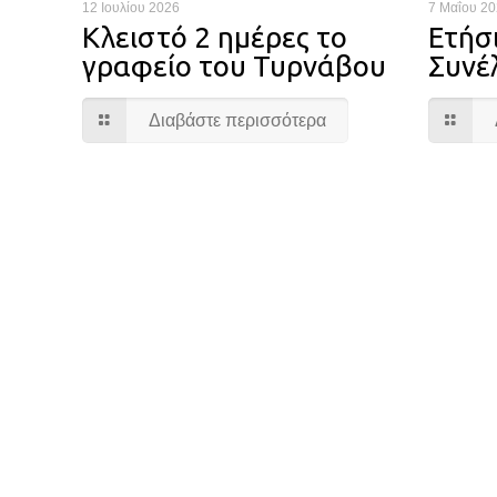
12 Ιουλίου 2026
7 Μαΐου 2
Κλειστό 2 ημέρες το
Ετήσι
γραφείο του Τυρνάβου
Συνέ
Διαβάστε περισσότερα