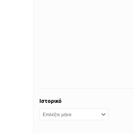
Ιστορικό
Ιστορικό