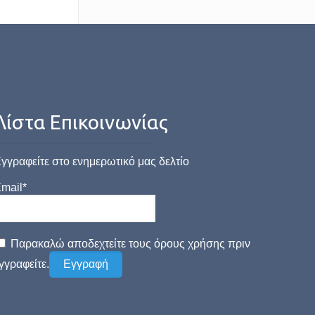
Λίστα Επικοινωνίας
γγραφείτε στο ενημερωτικό μας δελτίο
mail*
Παρακαλώ αποδεχτείτε τους όρους χρήσης πριν
γγραφείτε.