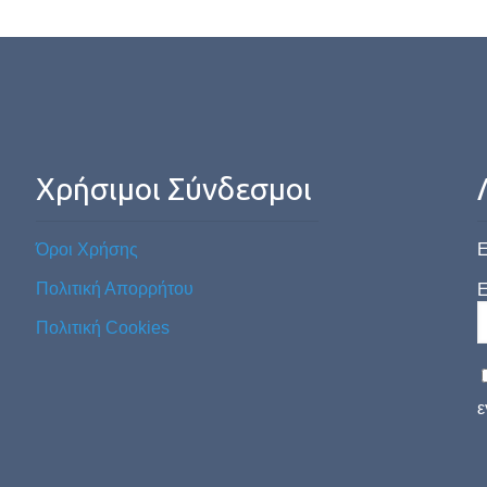
Χρήσιμοι Σύνδεσμοι
Όροι Χρήσης
Ε
Πολιτική Απορρήτου
E
Πολιτική Cookies
ε