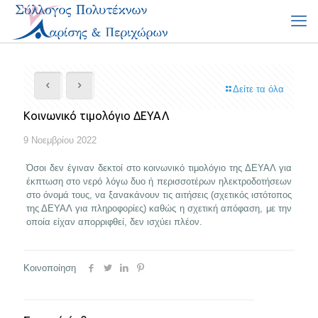
Δείτε τα όλα
Κοινωνικό τιμολόγιο ΔΕΥΑΛ
9 Νοεμβρίου 2022
Όσοι δεν έγιναν δεκτοί στο κοινωνικό τιμολόγιο της ΔΕΥΑΛ για
έκπτωση στο νερό λόγω δυο ή περισσοτέρων ηλεκτροδοτήσεων
στο όνομά τους, να ξανακάνουν τις αιτήσεις (σχετικός ιστότοπος
της ΔΕΥΑΛ για πληροφορίες) καθώς η σχετική απόφαση, με την
οποία είχαν απορριφθεί, δεν ισχύει πλέον.
Κοινοποίηση