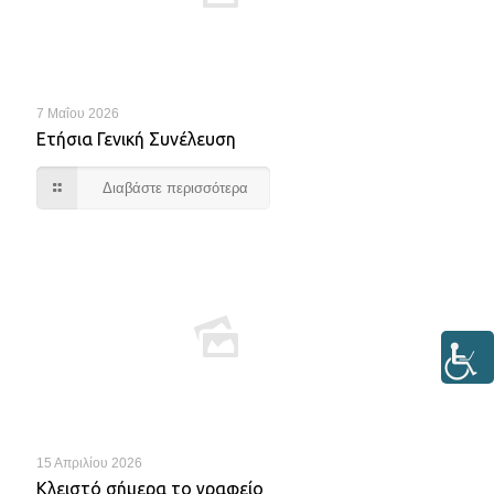
7 Μαΐου 2026
Ετήσια Γενική Συνέλευση
Διαβάστε περισσότερα
15 Απριλίου 2026
Κλειστό σήμερα το γραφείο