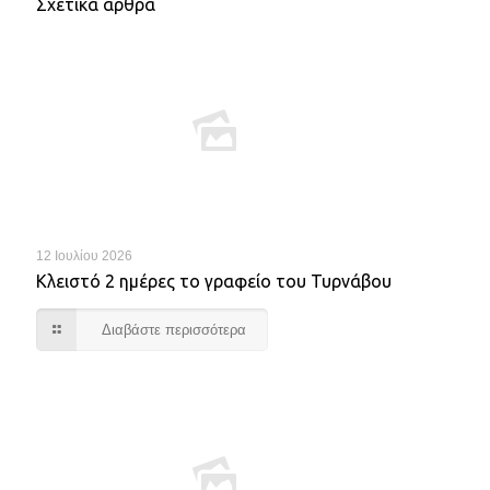
Σχετικά άρθρα
12 Ιουλίου 2026
Κλειστό 2 ημέρες το γραφείο του Τυρνάβου
Διαβάστε περισσότερα