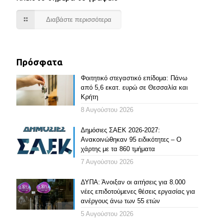
Διαβάστε περισσότερα
Πρόσφατα
Φοιτητικό στεγαστικό επίδομα: Πάνω
από 5,6 εκατ. ευρώ σε Θεσσαλία και
Κρήτη
8 Αυγούστου 2026
Δημόσιες ΣΑΕΚ 2026-2027:
Ανακοινώθηκαν 95 ειδικότητες – Ο
χάρτης με τα 860 τμήματα
7 Αυγούστου 2026
ΔΥΠΑ: Άνοιξαν οι αιτήσεις για 8.000
νέες επιδοτούμενες θέσεις εργασίας για
ανέργους άνω των 55 ετών
5 Αυγούστου 2026