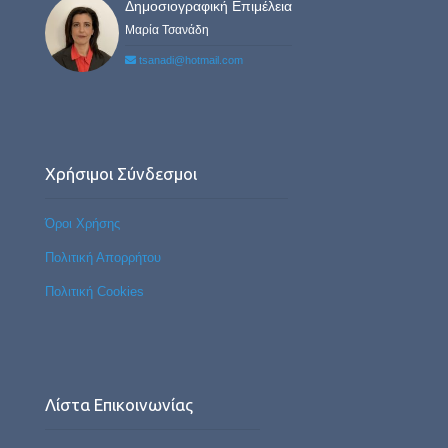
Δημοσιογραφική Επιμέλεια
Μαρία Τσανάδη
tsanadi@hotmail.com
Χρήσιμοι Σύνδεσμοι
Όροι Χρήσης
Πολιτική Απορρήτου
Πολιτική Cookies
Λίστα Επικοινωνίας