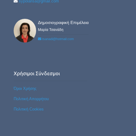
sypolarisa@gmail.com
Δημοσιογραφική Επιμέλεια
Μαρία Τσανάδη
tsanadi@hotmail.com
Χρήσιμοι Σύνδεσμοι
Όροι Χρήσης
Πολιτική Απορρήτου
Πολιτική Cookies