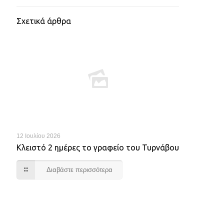
Σχετικά άρθρα
12 Ιουλίου 2026
Κλειστό 2 ημέρες το γραφείο του Τυρνάβου
Διαβάστε περισσότερα