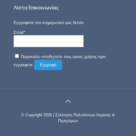
Λίστα Επικοινωνίας
Εγγραφείτε στο ενημερωτικό μας δελτίο
Email*
Παρακαλώ αποδεχτείτε τους όρους χρήσης πριν
εγγραφείτε.
© Copyright 2026 | Σύλλογος Πολυτέκνων Λαρίσης &
Περιχώρων