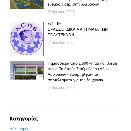
ευεξίας 3 στρ. στην Αλευάδων
26 Ιουλίου 2026
ΑΣΠΕ
ΩΡΑ ΔΕΘ: ΔΙΚΑΙΑ ΑΙΤΗΜΑΤΑ ΤΩΝ
ΠΟΛΥΤΕΚΝΩΝ
24 Ιουλίου 2026
Περισσότερα από 1.500 νήπια και βρέφη
στους Παιδικούς Σταθμούς του Δήμου
Λαρισαίων – Αναρτήθηκαν τα
αποτελέσματα για τη νέα χρονιά
24 Ιουλίου 2026
Κατηγορίες
Αθλητισμός