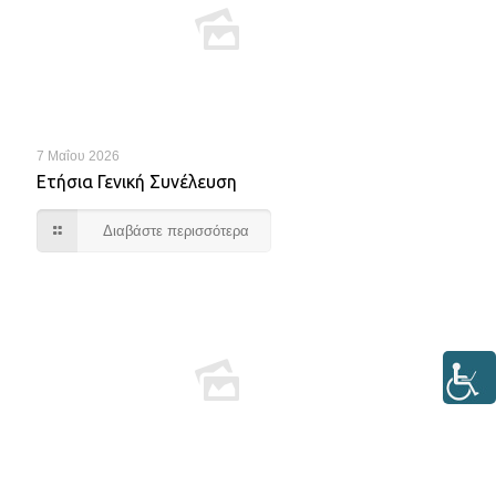
7 Μαΐου 2026
Ετήσια Γενική Συνέλευση
Διαβάστε περισσότερα