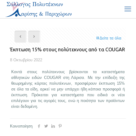
Δείτε τα όλα
Έκπτωση 15% στους πολύτεκνους από τα COUGAR
8 Οκτωβρίου 2022
Κοντά στους πολύτεκνους βρίσκονται τα καταστήματα
αθλητικών ειδών COUGAR στη Λάρισα. Με την επίδειξη της
θεωρημένης κάρτας πολυτέκνων, προσφέρουν έκπτωση 15%
σε όλα τα είδη, αρκεί να μην υπάρχει ήδη κάποια προσφορά ή
έκπτωση. Πρόκειται για καταστήματα που ειδικά οι νέοι
επιλέγουν για τις αγορές τους, ενώ η ποιότητα των προϊόντων
είναι δεδομένη.
Κοινοποίηση