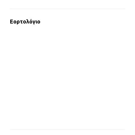
Εορτολόγιο